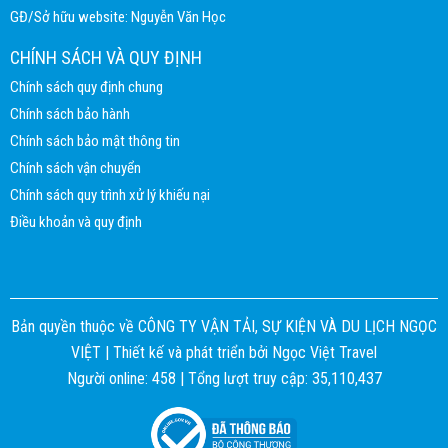
GĐ/Sở hữu website: Nguyễn Văn Học
CHÍNH SÁCH VÀ QUY ĐỊNH
Chính sách quy định chung
Chính sách bảo hành
Chính sách bảo mật thông tin
Chính sách vận chuyển
Chính sách quy trình xử lý khiếu nại
Điều khoản và quy định
Bản quyền thuộc về CÔNG TY VẬN TẢI, SỰ KIỆN VÀ DU LỊCH NGỌC
VIỆT |
Thiết kế và phát triển bởi
Ngọc Việt Travel
Người online: 458 | Tổng lượt truy cập: 35,110,437