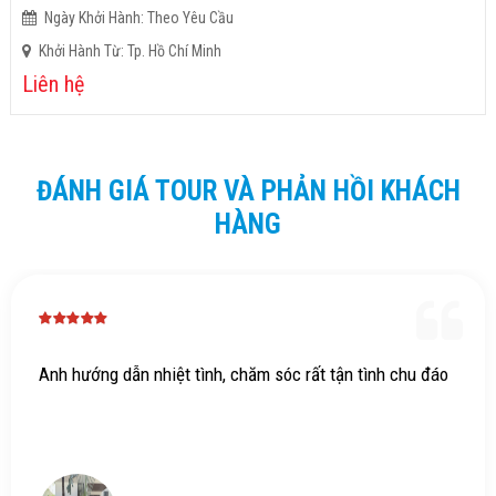
Ngày Khởi Hành: Theo Yêu Cầu
Khởi Hành Từ: Tp. Hồ Chí Minh
Liên hệ
ĐÁNH GIÁ TOUR VÀ PHẢN HỒI KHÁCH
HÀNG
Anh hướng dẫn nhiệt tình, chăm sóc rất tận tình chu đáo