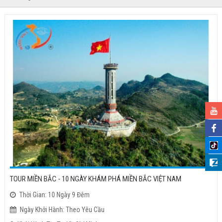
TOUR MIỀN BẮC - 10 NGÀY KHÁM PHÁ MIỀN BẮC VIỆT NAM
Thời Gian: 10 Ngày 9 Đêm
Ngày Khởi Hành: Theo Yêu Cầu