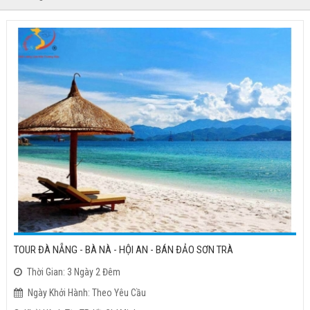
TOUR ĐÀ NẴNG - BÀ NÀ - HỘI AN - BÁN ĐẢO SƠN TRÀ
Thời Gian: 3 Ngày 2 Đêm
Ngày Khởi Hành: Theo Yêu Cầu